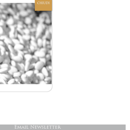
CHIUDI
Email Newsletter