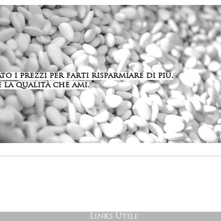
o i prezzi per farti risparmiare di più,
 la qualità che ami.
Links Utili