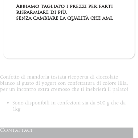
Descrizione
Abbiamo tagliato i prezzi per farti
risparmiare di più,
senza cambiare la qualità che ami.
Informazioni aggiuntive
Recensioni (0)
Confetto di mandorla tostata ricoperta di cioccolato
bianco al gusto di yogurt con confettatura di colore lilla,
per un incontro extra cremoso che ti inebrierà il palato!
Sono disponibili in confezioni sia da 500 g che da
1kg
Contattaci